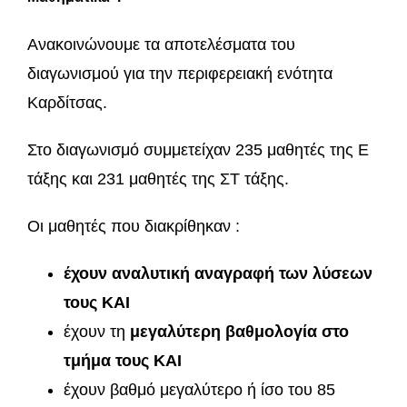
Aνακοινώνουμε τα αποτελέσματα του
διαγωνισμού για την περιφερειακή ενότητα
Καρδίτσας.
Στο διαγωνισμό συμμετείχαν 235 μαθητές της Ε
τάξης και 231 μαθητές της ΣΤ τάξης.
Οι μαθητές που διακρίθηκαν :
έχουν αναλυτική αναγραφή των λύσεων
τους KAI
έχουν τη
μεγαλύτερη βαθμολογία στο
τμήμα
τους ΚΑΙ
έχουν βαθμό μεγαλύτερο ή ίσο του 85