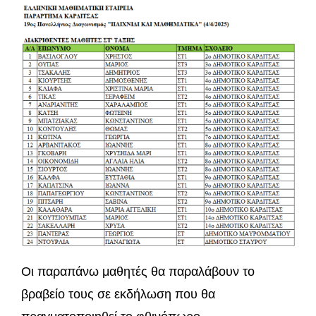
Οι παραπάνω μαθητές θα παραλάβουν το
βραβείο τους σε εκδήλωση που θα