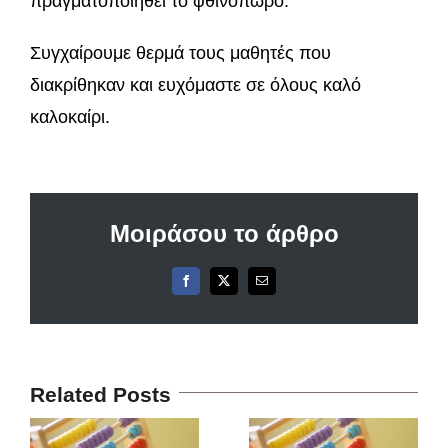
πραγματοποιηθεί το φθινόπωρο.
Συγχαίρουμε θερμά τους μαθητές που
διακρίθηκαν και ευχόμαστε σε όλους καλό
καλοκαίρι.
Μοιράσου το άρθρο
Facebook
X
Email
Related Posts