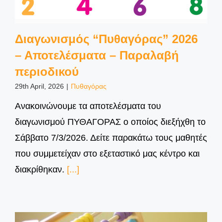
Διαγωνισμός “Πυθαγόρας” 2026
– Αποτελέσματα – Παραλαβή
περιοδικού
29th April, 2026
|
Πυθαγόρας
Ανακοινώνουμε τα αποτελέσματα του
διαγωνισμού ΠΥΘΑΓΟΡΑΣ ο οποίος διεξήχθη το
Σάββατο 7/3/2026. Δείτε παρακάτω τους μαθητές
που συμμετείχαν στο εξεταστικό μας κέντρο και
διακρίθηκαν.
[...]