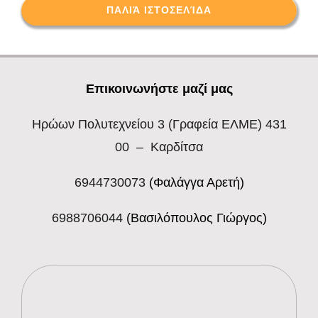
ΠΑΛΙΆ ΙΣΤΟΣΕΛΊΔΑ
Επικοινωνήστε μαζί μας
Ηρώων Πολυτεχνείου 3
(Γραφεία ΕΛΜΕ) 431
00 – Καρδίτσα
6944730073
(Φαλάγγα Αρετή)
6988706044
(Βασιλόπουλος Γιώργος)