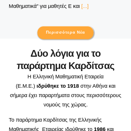
Μαθηματικά" για μαθητές Ε και
[...]
Περισσότερα Νέα
Δύο λόγια για το
παράρτημα Καρδίτσας
Η Ελληνική Μαθηματική Εταιρεία
(Ε.Μ.Ε.)
ιδρύθηκε το 1918
στην Αθήνα και
σήμερα έχει παραρτήματα στους περισσότερους
νομούς της χώρας.
Το παράρτημα Καρδίτσας της Ελληνικής
Μαθηματικής Εταιρείας ιδρύθηκε το
1986
και