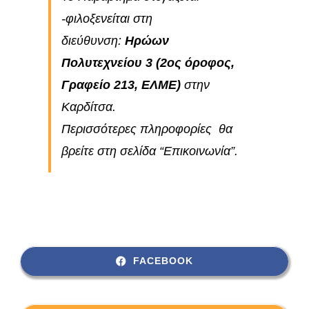
-φιλοξενείται στη
διεύθυνση:
Ηρώων
Πολυτεχνείου 3 (2ος όροφος,
Γραφείο 213, ΕΛΜΕ)
στην
Καρδίτσα.
Περισσότερες πληροφορίες θα
βρείτε στη σελίδα “Επικοινωνία”.
FACEBOOK