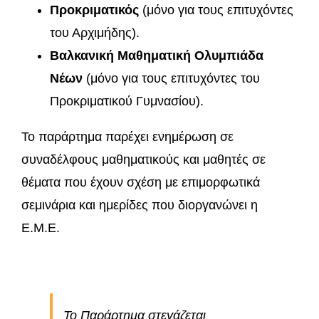
Προκριματικός
(μόνο για τους επιτυχόντες
του Αρχιμήδης).
Βαλκανική Μαθηματική Ολυμπιάδα
Νέων
(μόνο για τους επιτυχόντες του
Προκριματικού Γυμνασίου).
Το παράρτημα παρέχει ενημέρωση σε
συναδέλφους μαθηματικούς και μαθητές σε
θέματα που έχουν σχέση με επιμορφωτικά
σεμινάρια και ημερίδες που διοργανώνει η
Ε.Μ.Ε.
Το Παράρτημα στεγάζεται