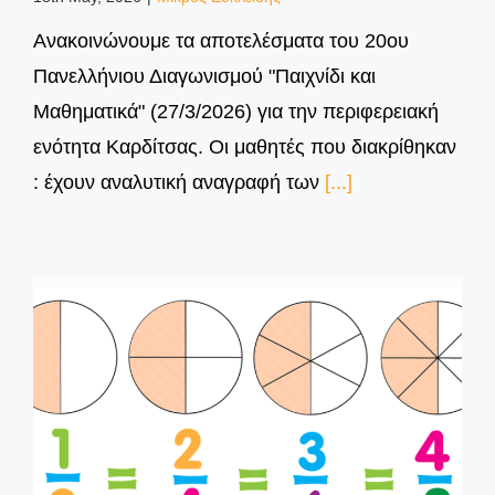
Aνακοινώνουμε τα αποτελέσματα του 20ου
Πανελλήνιου Διαγωνισμού "Παιχνίδι και
Μαθηματικά" (27/3/2026) για την περιφερειακή
ενότητα Καρδίτσας. Οι μαθητές που διακρίθηκαν
: έχουν αναλυτική αναγραφή των
[...]