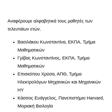
Αναφέρουμε αλφαβητικά τους μαθητές των
τελευταίων ετών.
Βασιλάκου Κωνσταντίνα, ΕΚΠΑ, Τμήμα
Μαθηματικών
Γρίβας Κωνσταντίνος, ΕΚΠΑ, Τμήμα
Μαθηματικών
Επισκόπου Χρύσα, ΑΠΘ, Τμήμα
Ηλεκτρολόγων Μηχανικών και Μηχανικών
ΗΥ
Κάσσος Ευάγγελος, Πανεπιστήμιο Harvard,
Μοριακή Βιολογία