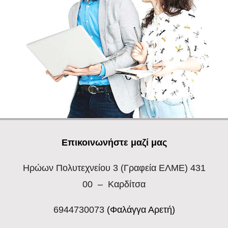
Επικοινωνήστε μαζί μας
Ηρώων Πολυτεχνείου 3
(Γραφεία ΕΛΜΕ) 431
00 – Καρδίτσα
6944730073
(Φαλάγγα Αρετή)