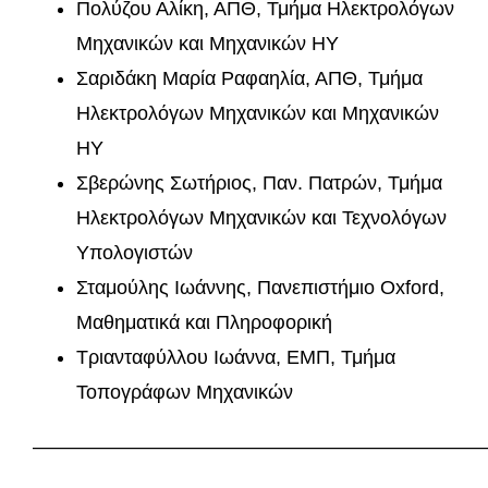
Πολύζου Αλίκη, ΑΠΘ, Τμήμα Ηλεκτρολόγων
Μηχανικών και Μηχανικών ΗΥ
Σαριδάκη Μαρία Ραφαηλία, ΑΠΘ, Τμήμα
Ηλεκτρολόγων Μηχανικών και Μηχανικών
ΗΥ
Σβερώνης Σωτήριος, Παν. Πατρών, Τμήμα
Ηλεκτρολόγων Μηχανικών και Τεχνολόγων
Υπολογιστών
Σταμούλης Ιωάννης, Πανεπιστήμιο Oxford,
Μαθηματικά και Πληροφορική
Τριανταφύλλου Ιωάννα, ΕΜΠ, Τμήμα
Τοπογράφων Μηχανικών
———————————————————————