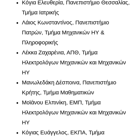
Κόγια Ελευθερία, Πανεπιστήμιο Θεσσαλίας,
Τμήμα Ιατρικής
Λάιος Κωνσταντίνος, Πανεπιστήμιο
Πατρών, Τμήμα Μηχανικών ΗΥ &
Πληροφορικής
Λέκκα Ζαχαρένια, ΑΠΘ, Τμήμα
Ηλεκτρολόγων Μηχανικών και Μηχανικών
ΗΥ
Μανωλεδάκη Δέσποινα, Πανεπιστήμιο
Κρήτης, Τμήμα Μαθηματικών
Μοϊάνου Ελπινίκη, ΕΜΠ, Τμήμα
Ηλεκτρολόγων Μηχανικών και Μηχανικών
ΗΥ
Κόγιας Ευάγγελος, ΕΚΠΑ, Τμήμα