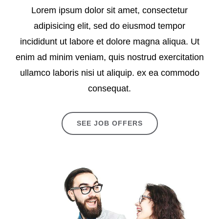
Lorem ipsum dolor sit amet, consectetur
adipisicing elit, sed do eiusmod tempor
incididunt ut labore et dolore magna aliqua. Ut
enim ad minim veniam, quis nostrud exercitation
ullamco laboris nisi ut aliquip. ex ea commodo
consequat.
SEE JOB OFFERS