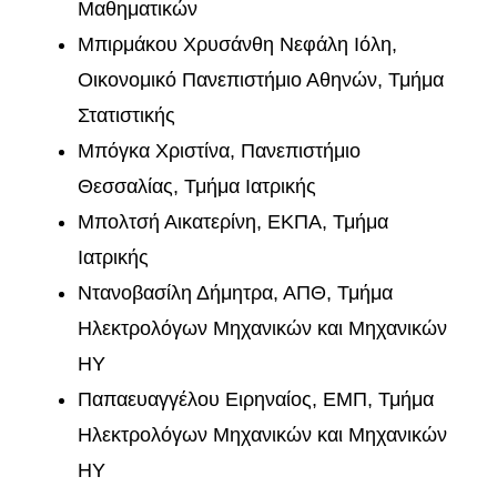
Μαθηματικών
Μπιρμάκου Χρυσάνθη Νεφάλη Ιόλη,
Οικονομικό Πανεπιστήμιο Αθηνών, Τμήμα
Στατιστικής
Μπόγκα Χριστίνα, Πανεπιστήμιο
Θεσσαλίας, Τμήμα Ιατρικής
Μπολτσή Αικατερίνη, ΕΚΠΑ, Τμήμα
Ιατρικής
Ντανοβασίλη Δήμητρα, ΑΠΘ, Τμήμα
Ηλεκτρολόγων Μηχανικών και Μηχανικών
ΗΥ
Παπαευαγγέλου Ειρηναίος, ΕΜΠ, Τμήμα
Ηλεκτρολόγων Μηχανικών και Μηχανικών
ΗΥ