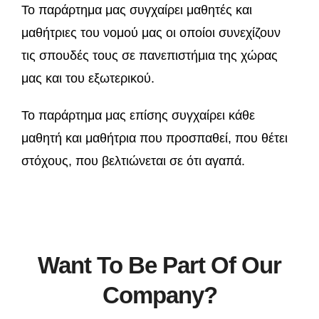
Το παράρτημα μας συγχαίρει μαθητές και
μαθήτριες του νομού μας οι οποίοι συνεχίζουν
τις σπουδές τους σε πανεπιστήμια της χώρας
μας και του εξωτερικού.
Το παράρτημα μας επίσης συγχαίρει κάθε
μαθητή και μαθήτρια που προσπαθεί, που θέτει
στόχους, που βελτιώνεται σε ότι αγαπά.
Want To Be Part Of Our
Company?