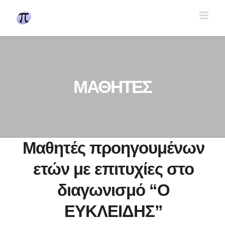
Skip
to
content
ΜΑΘΗΤΕΣ
Μαθητές προηγουμένων
ετών με επιτυχίες στο
διαγωνισμό “Ο
ΕΥΚΛΕΙΔΗΣ”