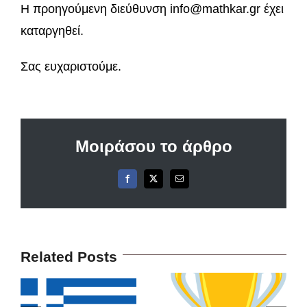
Η προηγούμενη διεύθυνση info@mathkar.gr έχει
καταργηθεί.
Σας ευχαριστούμε.
Μοιράσου το άρθρο
Facebook
X
Email
Related Posts