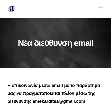
Skip
to
content
Νέα διεύθυνση email
Η επικοινωνία μέσω email με το παράρτημα
μας θα πραγματοποιείται πλέον μέσω της
διεύθυνσης emekarditsa@gmail.com