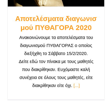
Αποτελέσματα διαγωνισ
μού ΠΥΘΑΓΟΡΑ 2020
Ανακοινώνουμε τα αποτελέσματα του
διαγωνισμού ΠΥΘΑΓΟΡΑΣ ο οποίος
διεξήχθη το Σάββατο 15/2/2020.
Δείτε εδώ τον πίνακα με τους μαθητές
που διακρίθηκαν. Ευχόμαστε καλή
συνέχεια σε όλους τους μαθητές, είτε
διακρίθηκαν είτε όχι.
[...]