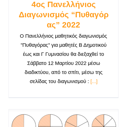
4ος Πανελλήνιος
Διαγωνισμός “Πυθαγόρ
ας” 2022
O Πανελλήνιος μαθητικός διαγωνισμός
"Πυθαγόρας" για μαθητές Β Δημοτικού
έως και Γ Γυμνασίου θα διεξαχθεί το
Σάββατο 12 Μαρτίου 2022 μέσω
διαδικτύου, από το σπίτι, μέσω της
σελίδας του διαγωνισμού :
[...]