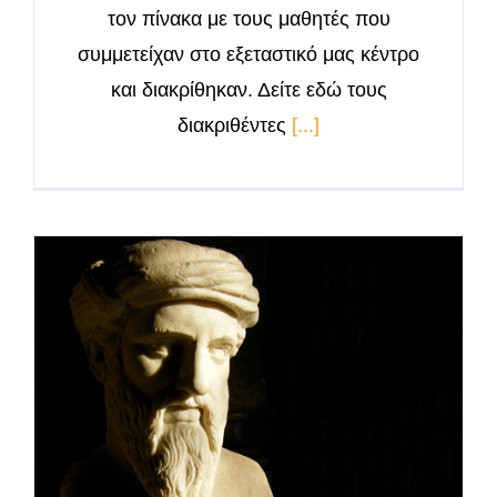
τον πίνακα με τους μαθητές που
συμμετείχαν στο εξεταστικό μας κέντρο
και διακρίθηκαν. Δείτε εδώ τους
διακριθέντες
[...]