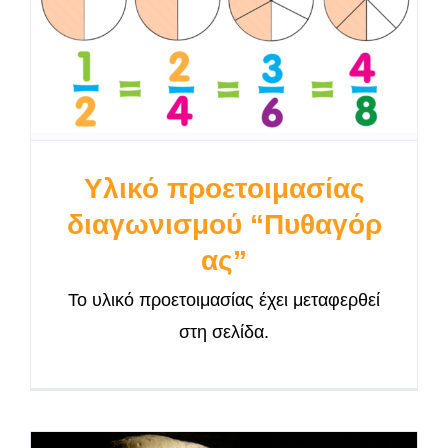
Υλικό προετοιμασίας
διαγωνισμού “Πυθαγόρ
ας”
Το υλικό προετοιμασίας έχει μεταφερθεί
στη σελίδα.