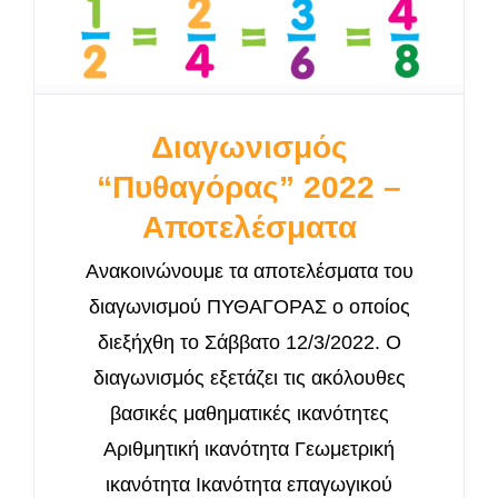
Διαγωνισμός
“Πυθαγόρας” 2022 –
Αποτελέσματα
Ανακοινώνουμε τα αποτελέσματα του
διαγωνισμού ΠΥΘΑΓΟΡΑΣ ο οποίος
διεξήχθη το Σάββατο 12/3/2022. O
διαγωνισμός εξετάζει τις ακόλουθες
βασικές μαθηματικές ικανότητες
Αριθμητική ικανότητα Γεωμετρική
ικανότητα Ικανότητα επαγωγικού