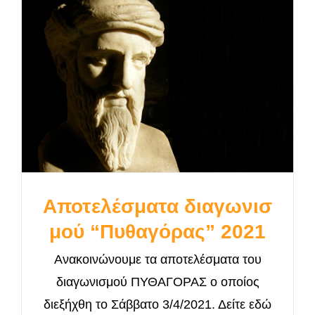
Αποτελέσματα διαγωνισ
μού “Πυθαγόρας” 2021
Ανακοινώνουμε τα αποτελέσματα του
διαγωνισμού ΠΥΘΑΓΟΡΑΣ ο οποίος
διεξήχθη το Σάββατο 3/4/2021. Δείτε εδώ