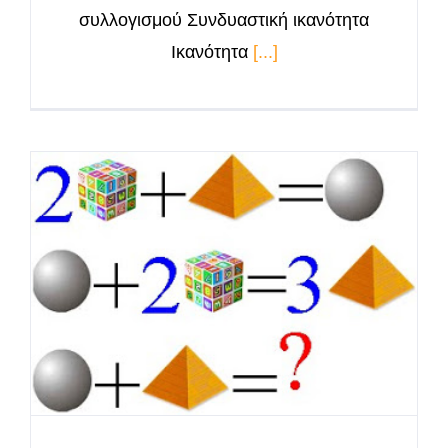
συλλογισμού Συνδυαστική ικανότητα
Ικανότητα
[...]