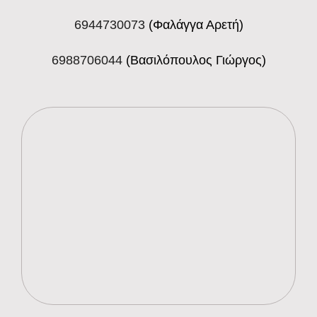
6944730073
(Φαλάγγα Αρετή)
6988706044
(Βασιλόπουλος Γιώργος)