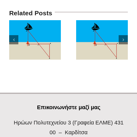
Related Posts
Επικοινωνήστε μαζί μας
Ηρώων Πολυτεχνείου 3
(Γραφεία ΕΛΜΕ) 431
00 – Καρδίτσα