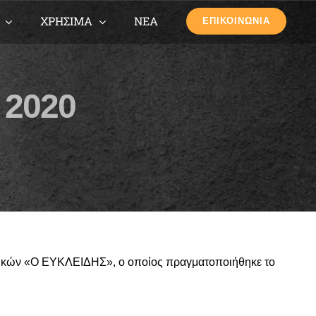
ΧΡΗΣΙΜΑ
ΝΕΑ
ΕΠΙΚΟΙΝΩΝΙΑ
 2020
ατικών «Ο ΕΥΚΛΕΙΔΗΣ», ο οποίος πραγματοποιήθηκε το