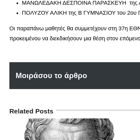
ΜΑΝΩΛΕΔΑΚΗ ΔΕΣΠΟΙΝΑ ΠΑΡΑΣΚΕΥΗ της Α
ΠΟΛΥΖΟΥ ΑΛΙΚΗ της Β ΓΥΜΝΑΣΙΟΥ του 2ου
Οι παραπάνω μαθητές θα συμμετέχουν στη 37η 
προκειμένου να διεκδικήσουν μια θέση στον επόμ
Μοιράσου το άρθρο
Related Posts