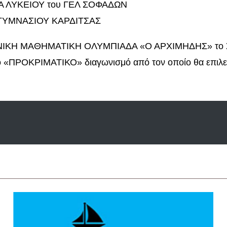
 ΛΥΚΕΙΟΥ του ΓΕΛ ΣΟΦΑΔΩΝ
 ΓΥΜΝΑΣΙΟΥ ΚΑΡΔΙΤΣΑΣ
ΕΘΝΙΚΗ ΜΑΘΗΜΑΤΙΚΗ ΟΛΥΜΠΙΑΔΑ «Ο ΑΡΧΙΜΗΔΗΣ» το Σά
ενο «ΠΡΟΚΡΙΜΑΤΙΚΟ» διαγωνισμό από τον οποίο θα επιλ