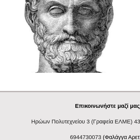
Επικοινωνήστε μαζί μας
Ηρώων Πολυτεχνείου 3
(Γραφεία ΕΛΜΕ) 43
6944730073
(Φαλάγγα Αρετ