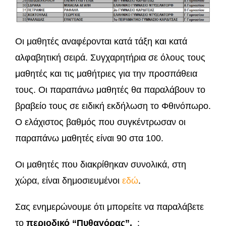
Οι μαθητές αναφέρονται κατά τάξη και κατά
αλφαβητική σειρά. Συγχαρητήρια σε όλους τους
μαθητές και τις μαθήτριες για την προσπάθεια
τους. Οι παραπάνω μαθητές θα παραλάβουν το
βραβείο τους σε ειδική εκδήλωση το Φθινόπωρο.
Ο ελάχιστος βαθμός που συγκέντρωσαν οι
παραπάνω μαθητές είναι 90 στα 100.
Οι μαθητές που διακρίθηκαν συνολικά, στη
χώρα, είναι δημοσιευμένοι
εδώ
.
Σας ενημερώνουμε ότι μπορείτε να παραλάβετε
το
περιοδικό “Πυθαγόρας”
,
: