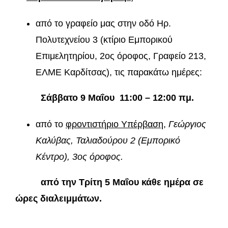
από το γραφείο μας στην οδό Ηρ.
Πολυτεχνείου 3 (κτίριο Εμπορικού
Επιμελητηρίου, 2ος όροφος, Γραφείο 213,
ΕΛΜΕ Καρδίτσας), τις παρακάτω ημέρες:
Σάββατο 9 Μαΐου 11:00 – 12:00 πμ.
από το
φροντιστήριο Υπέρβαση,
Γεώργιος
Καλύβας,
Ταλιαδούρου 2 (Εμπορικό
Κέντρο), 3ος όροφος.
από την Τρίτη 5 Μαΐου κάθε ημέρα σε
ώρες διαλειμμάτων.