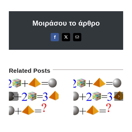
Μοιράσου το άρθρο
Facebook
X
Email
Related Posts