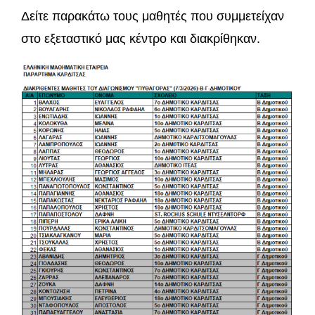
Δείτε παρακάτω τους μαθητές που συμμετείχαν
στο εξεταστικό μας κέντρο και διακρίθηκαν.