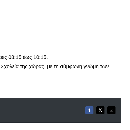
ώρες 08:15 έως 10:15.
 Σχολεία της χώρας, με τη σύμφωνη γνώμη των
Facebook
X
Email