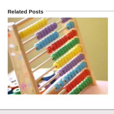
Related Posts