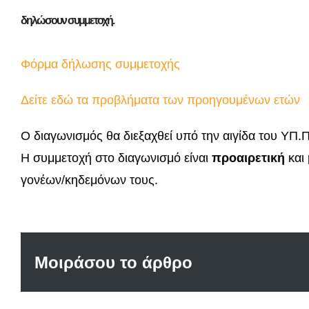
δηλώσουν συμμετοχή.
Φόρμα δήλωσης συμμετοχής
Δείτε εδώ τα προβλήματα των προηγουμένων ετών
Ο διαγωνισμός θα διεξαχθεί υπό την αιγίδα του ΥΠ.Π.
Η συμμετοχή στο διαγωνισμό είναι
προαιρετική
και
γονέων/κηδεμόνων τους.
Μοιράσου το άρθρο