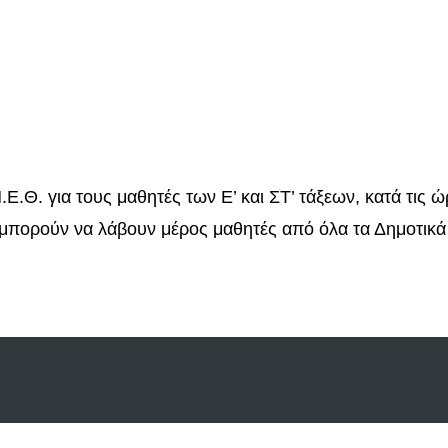
Ε.Θ. για τους μαθητές των Ε’ και ΣΤ’ τάξεων, κατά τις 
 μπορούν να λάβουν μέρος μαθητές από όλα τα Δημοτικά