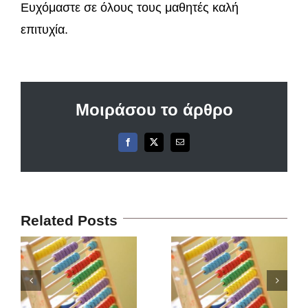
Ευχόμαστε σε όλους τους μαθητές καλή
επιτυχία.
Μοιράσου το άρθρο
Facebook
X
Email
Related Posts