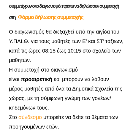
συμμετέχουν στο διαγωνισμό, πρέπει να δηλώσουν συμμετοχή
Φόρμα δήλωσης συμμετοχής
στη
Ο διαγωνισμός θα διεξαχθεί υπό την αιγίδα του
Υ.ΠΑΙ.Θ. για τους μαθητές των Ε’ και ΣΤ’ τάξεων,
κατά τις ώρες 08:15 έως 10:15 στο σχολείο των
μαθητών.
Η συμμετοχή στο διαγωνισμό
είναι
προαιρετική
και μπορούν να λάβουν
μέρος μαθητές από όλα τα Δημοτικά Σχολεία της
χώρας, με τη σύμφωνη γνώμη των γονέων/
κηδεμόνων τους.
Στο
σύνδεσμο
μπορείτε να δείτε τα θέματα των
προηγουμένων ετών.