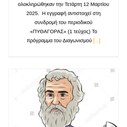
ολοκληρώθηκαν την Τετάρτη 12 Μαρτίου
2025. Η εγγραφή αντιστοιχεί στη
συνδρομή του περιοδικού
«ΠΥΘΑΓΟΡΑΣ» (1 τεύχος) Το
πρόγραμμα του Διαγωνισμού
[...]