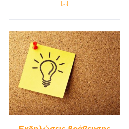
[...]
Εκδηλώσεις βράβευσης