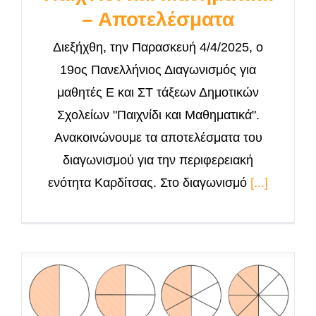
– Αποτελέσματα
Διεξήχθη, την Παρασκευή 4/4/2025, ο
19ος Πανελλήνιος Διαγωνισμός για
μαθητές Ε και ΣΤ τάξεων Δημοτικών
Σχολείων "Παιχνίδι και Μαθηματικά".
Aνακοινώνουμε τα αποτελέσματα του
διαγωνισμού για την περιφερειακή
ενότητα Καρδίτσας. Στο διαγωνισμό
[...]