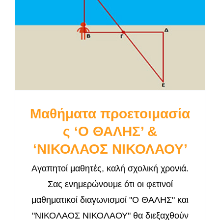
Μαθήματα προετοιμασία
ς ‘Ο ΘΑΛΗΣ’ &
‘ΝΙΚΟΛΑΟΣ ΝΙΚΟΛΑΟΥ’
Αγαπητοί μαθητές, καλή σχολική χρονιά.
Σας ενημερώνουμε ότι οι φετινοί
μαθηματικοί διαγωνισμοί "Ο ΘΑΛΗΣ" και
"ΝΙΚΟΛΑΟΣ ΝΙΚΟΛΑΟΥ" θα διεξαχθούν