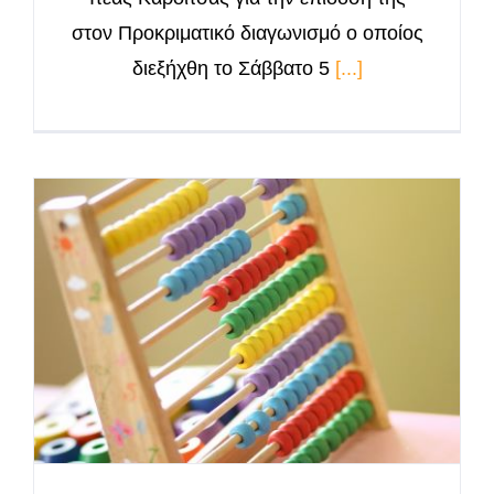
στον Προκριματικό διαγωνισμό ο οποίος
διεξήχθη το Σάββατο 5
[...]