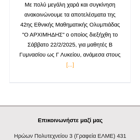
Με πολύ μεγάλη χαρά και συγκίνηση
ανακοινώνουμε τα αποτελέσματα της
42ης Εθνικής Μαθηματικής Ολυμπιάδας
"Ο ΑΡΧΙΜΗΔΗΣ" ο οποίος διεξήχθη το
Σάββατο 22/2/2025, για μαθητές Β
Γυμνασίου ως Γ Λυκείου, ανάμεσα στους
[...]
Επικοινωνήστε μαζί μας
Ηρώων Πολυτεχνείου 3
(Γραφεία ΕΛΜΕ) 431