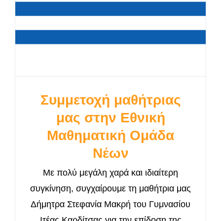
Συμμετοχή μαθήτριας
μας στην Εθνική
Μαθηματική Ομάδα
Νέων
Με πολύ μεγάλη χαρά και ιδιαίτερη
συγκίνηση, συγχαίρουμε τη μαθήτρια μας
Δήμητρα Στεφανία Μακρή του Γυμνασίου
Ιτέας Καρδίτσας για την επίδοση της