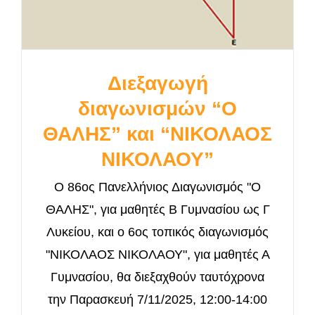
Διεξαγωγή
διαγωνισμών “Ο
ΘΑΛΗΣ” και “ΝΙΚΟΛΑΟΣ
ΝΙΚΟΛΑΟΥ”
Ο 86ος Πανελλήνιος Διαγωνισμός "Ο
ΘΑΛΗΣ", για μαθητές Β Γυμνασίου ως Γ
Λυκείου, και ο 6ος τοπικός διαγωνισμός
"ΝΙΚΟΛΑΟΣ ΝΙΚΟΛΑΟΥ", για μαθητές Α
Γυμνασίου, θα διεξαχθούν ταυτόχρονα
την Παρασκευή 7/11/2025, 12:00-14:00