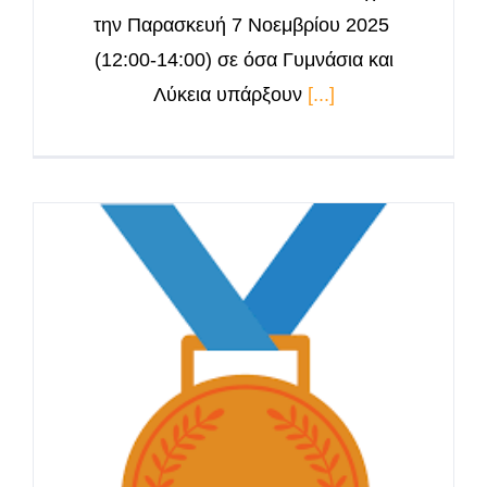
την Παρασκευή 7 Νοεμβρίου 2025
(12:00-14:00) σε όσα Γυμνάσια και
Λύκεια υπάρξουν
[...]