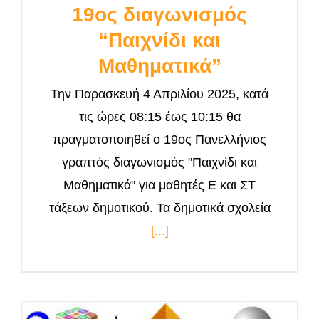
19ος διαγωνισμός
“Παιχνίδι και
Μαθηματικά”
Την Παρασκευή 4 Απριλίου 2025, κατά
τις ώρες 08:15 έως 10:15 θα
πραγματοποιηθεί ο 19ος Πανελλήνιος
γραπτός διαγωνισμός "Παιχνίδι και
Μαθηματικά" για μαθητές Ε και ΣΤ
τάξεων δημοτικού. Τα δημοτικά σχολεία
[...]