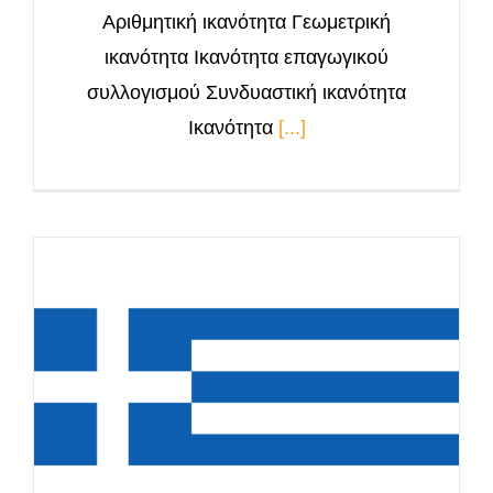
Αριθμητική ικανότητα Γεωμετρική
ικανότητα Ικανότητα επαγωγικού
συλλογισμού Συνδυαστική ικανότητα
Ικανότητα
[...]