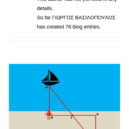
details.
So far ΓΙΩΡΓΟΣ ΒΑΣΙΛΟΠΟΥΛΟΣ
has created 78 blog entries.