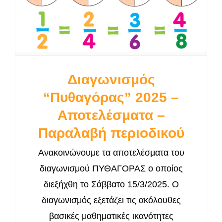
Διαγωνισμός
“Πυθαγόρας” 2025 –
Αποτελέσματα –
Παραλαβή περιοδικού
Ανακοινώνουμε τα αποτελέσματα του
διαγωνισμού ΠΥΘΑΓΟΡΑΣ ο οποίος
διεξήχθη το Σάββατο 15/3/2025. O
διαγωνισμός εξετάζει τις ακόλουθες
βασικές μαθηματικές ικανότητες