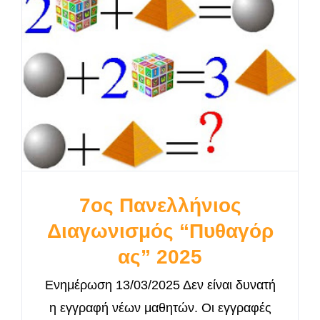
7ος Πανελλήνιος
Διαγωνισμός “Πυθαγόρ
ας” 2025
Ενημέρωση 13/03/2025 Δεν είναι δυνατή
η εγγραφή νέων μαθητών. Οι εγγραφές