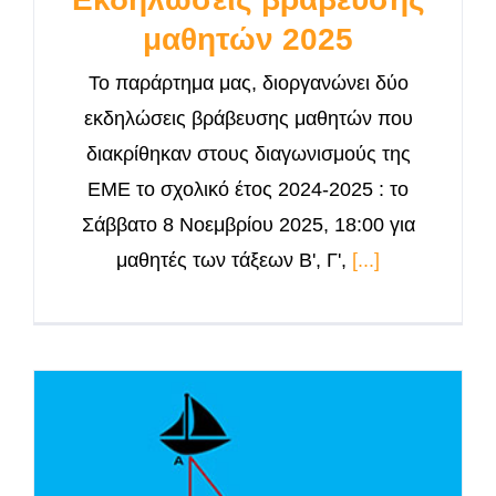
μαθητών 2025
Το παράρτημα μας, διοργανώνει δύο
εκδηλώσεις βράβευσης μαθητών που
διακρίθηκαν στους διαγωνισμούς της
ΕΜΕ το σχολικό έτος 2024-2025 : το
Σάββατο 8 Νοεμβρίου 2025, 18:00 για
μαθητές των τάξεων Β', Γ',
[...]