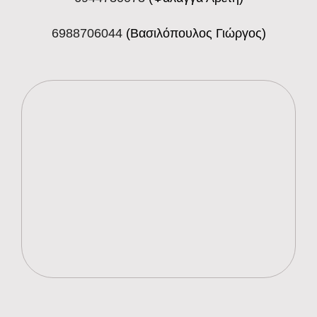
6988706044
(Βασιλόπουλος Γιώργος)