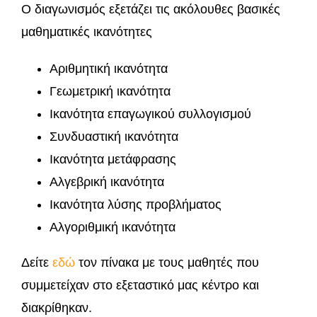
O διαγωνισμός εξετάζει τις ακόλουθες βασικές
μαθηματικές ικανότητες
Αριθμητική ικανότητα
Γεωμετρική ικανότητα
Ικανότητα επαγωγικού συλλογισμού
Συνδυαστική ικανότητα
Ικανότητα μετάφρασης
Αλγεβρική ικανότητα
Ικανότητα λύσης προβλήματος
Αλγοριθμική ικανότητα
Δείτε
εδώ
τον πίνακα με τους μαθητές που
συμμετείχαν στο εξεταστικό μας κέντρο και
διακρίθηκαν.