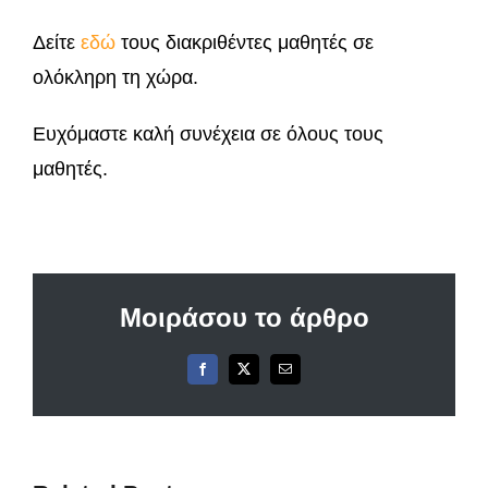
Δείτε
εδώ
τους διακριθέντες μαθητές σε
ολόκληρη τη χώρα.
Ευχόμαστε καλή συνέχεια σε όλους τους
μαθητές.
Μοιράσου το άρθρο
Facebook
X
Email