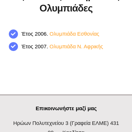
Ολυμπιάδες
Έτος 2006.
Ολυμπιάδα Εσθονίας
Έτος 2007.
Ολυμπιάδα Ν. Αφρικής
Επικοινωνήστε μαζί μας
Ηρώων Πολυτεχνείου 3
(Γραφεία ΕΛΜΕ) 431