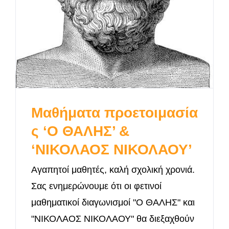
Μαθήματα προετοιμασία
ς ‘Ο ΘΑΛΗΣ’ &
‘ΝΙΚΟΛΑΟΣ ΝΙΚΟΛΑΟΥ’
Αγαπητοί μαθητές, καλή σχολική χρονιά.
Σας ενημερώνουμε ότι οι φετινοί
μαθηματικοί διαγωνισμοί "Ο ΘΑΛΗΣ" και
"ΝΙΚΟΛΑΟΣ ΝΙΚΟΛΑΟΥ" θα διεξαχθούν