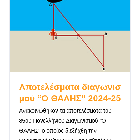
Αποτελέσματα διαγωνισ
μού “Ο ΘΑΛΗΣ” 2024-25
Ανακοινώθηκαν τα αποτελέσματα του
85ου Πανελλήνιου Διαγωνισμού "Ο
ΘΑΛΗΣ" ο οποίος διεξήχθη την