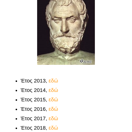
Έτος 2013,
εδώ
Έτος 2014,
εδώ
Έτος 2015,
εδώ
Έτος 2016,
εδώ
Έτος 2017,
εδώ
Έτος 2018,
εδώ