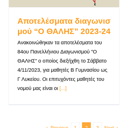
Αποτελέσματα διαγωνισ
μού “Ο ΘΑΛΗΣ” 2023-24
Ανακοινώθηκαν τα αποτελέσματα του
84ου Πανελλήνιου Διαγωνισμού "Ο
ΘΑΛΗΣ" ο οποίος διεξήχθη το Σάββατο
4/11/2023, για μαθητές Β Γυμνασίου ως
Γ Λυκείου. Οι επιτυχόντες μαθητές του
νομού μας είναι οι
[...]
Previous
1
2
3
Next