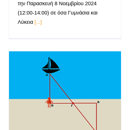
την Παρασκευή 8 Νοεμβρίου 2024
(12:00-14:00) σε όσα Γυμνάσια και
Λύκεια
[...]