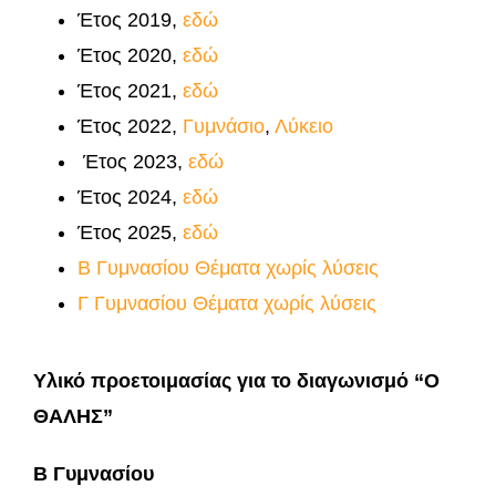
Έτος 2019,
εδώ
Έτος 2020,
εδώ
Έτος 2021,
εδώ
Έτος 2022,
Γυμνάσιο
,
Λύκειο
Έτος 2023,
εδώ
Έτος 2024,
εδώ
Έτος 2025,
εδώ
Β Γυμνασίου Θέματα χωρίς λύσεις
Γ Γυμνασίου Θέματα χωρίς λύσεις
Υλικό προετοιμασίας για το διαγωνισμό “Ο
ΘΑΛΗΣ”
Β Γυμνασίου