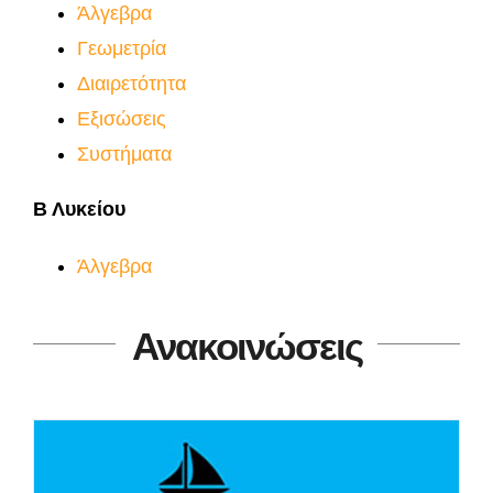
Άλγεβρα
Γεωμετρία
Διαιρετότητα
Εξισώσεις
Συστήματα
Β Λυκείου
Άλγεβρα
Ανακοινώσεις