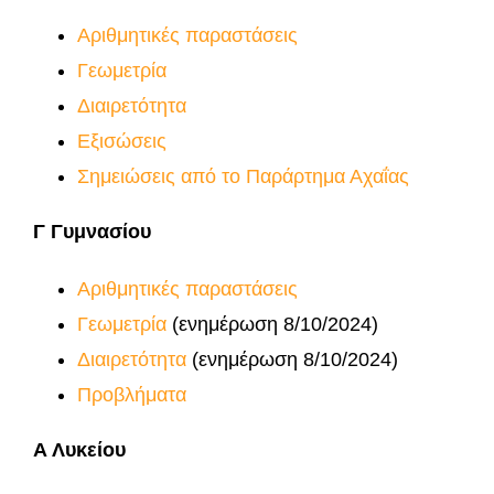
Αριθμητικές παραστάσεις
Γεωμετρία
Διαιρετότητα
Εξισώσεις
Σημειώσεις από το Παράρτημα Αχαΐας
Γ Γυμνασίου
Αριθμητικές παραστάσεις
Γεωμετρία
(ενημέρωση 8/10/2024)
Διαιρετότητα
(ενημέρωση 8/10/2024)
Προβλήματα
Α Λυκείου